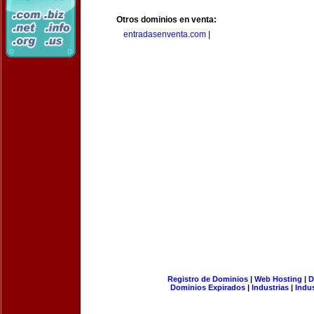
Otros dominios en venta:
entradasenventa.com
|
Registro de Dominios
|
Web Hosting
|
D
Dominios Expirados
|
Industrias
|
Indu