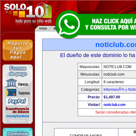
noticlub.c
El dueño de este dominio lo ha
Mayusculas:
NOTICLUB.COM
Minusculas:
noticlub.com
Longitud:
8 caracteres
Categorias:
InformaciÃ³n y Noti
Precio:
$1,497.00
Visitar!
noticlub.com
Serán consideradas ofer
R