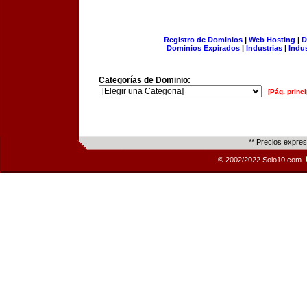
Registro de Dominios
|
Web Hosting
|
D
Dominios Expirados
|
Industrias
|
Indu
Categorías de Dominio:
[Pág. princi
** Precios expre
© 2002/2022 Solo10.com