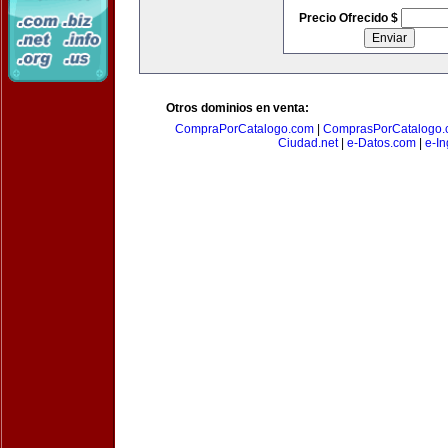
Precio Ofrecido $
Otros dominios en venta:
CompraPorCatalogo.com
|
ComprasPorCatalogo.
Ciudad.net
|
e-Datos.com
|
e-In