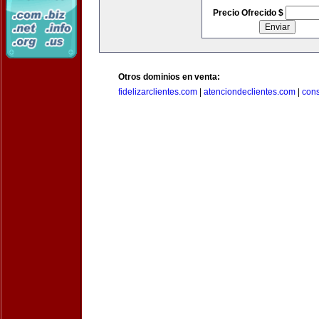
Precio Ofrecido $
Otros dominios en venta:
fidelizarclientes.com
|
atenciondeclientes.com
|
con